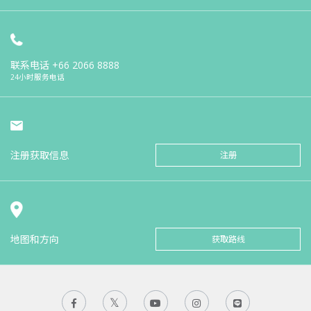
联系电话
+66 2066 8888
24小时服务电话
注册获取信息
注册
地图和方向
获取路线