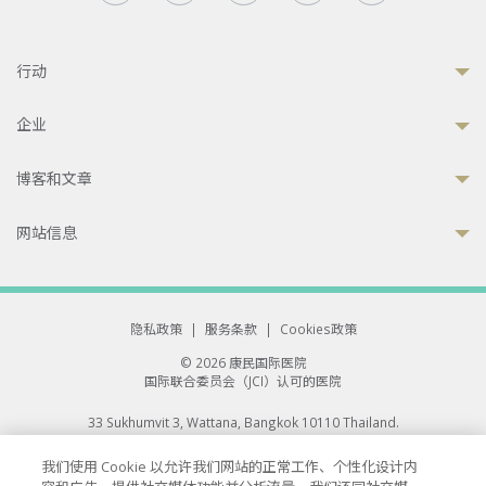
行动
企业
博客和文章
网站信息
隐私政策
|
服务条款
|
Cookies政策
© 2026 康民国际医院
国际联合委员会（JCI）认可的医院
33 Sukhumvit 3, Wattana, Bangkok 10110 Thailand.
All rights reserved.
我们使用 Cookie 以允许我们网站的正常工作、个性化设计内