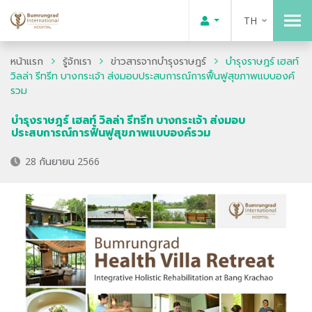
TH
หน้าแรก
รู้จักเรา
ข่าวสารจากบำรุงราษฎร์
บำรุงราษฎร์ เฮลท์
วิลล่า รีทรีท บางกระเจ้า ส่งมอบประสบการณ์การฟื้นฟูสุขภาพแบบองค์
รวม
บำรุงราษฎร์ เฮลท์ วิลล่า รีทรีท บางกระเจ้า ส่งมอบ
ประสบการณ์การฟื้นฟูสุขภาพแบบองค์รวม
28 กันยายน 2566