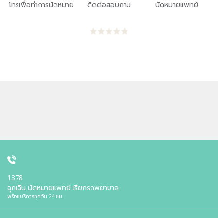
โทรเพื่อทำการนัดหมาย
ติดต่อสอบถาม
นัดหมายแพทย์
1378
ฉุกเฉิน นัดหมายแพทย์ เรียกรถพยาบาล
พร้อมบริการทุกวัน 24 ชม.