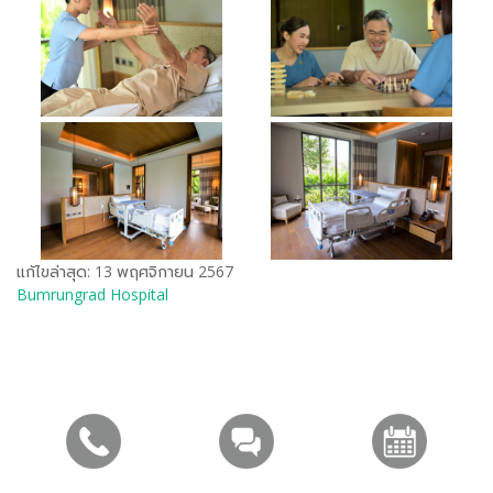
แก้ไขล่าสุด: 13 พฤศจิกายน 2567
Bumrungrad Hospital