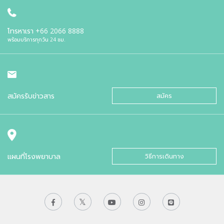
โทรหาเรา
+66 2066 8888
พร้อมบริการทุกวัน 24 ชม.
สมัครรับข่าวสาร
สมัคร
แผนที่โรงพยาบาล
วิธีการเดินทาง