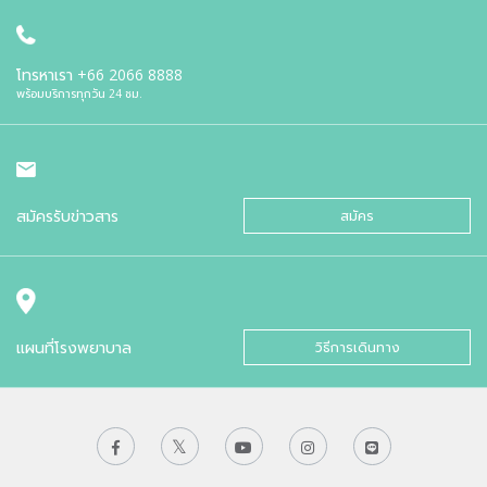
โทรหาเรา
+66 2066 8888
พร้อมบริการทุกวัน 24 ชม.
สมัครรับข่าวสาร
สมัคร
แผนที่โรงพยาบาล
วิธีการเดินทาง