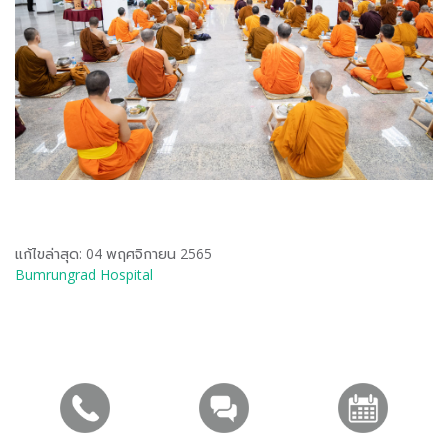
แก้ไขล่าสุด: 04 พฤศจิกายน 2565
Bumrungrad Hospital