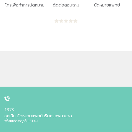
โทรเพื่อทำการนัดหมาย
ติดต่อสอบถาม
นัดหมายแพทย์
1378
ฉุกเฉิน นัดหมายแพทย์ เรียกรถพยาบาล
พร้อมบริการทุกวัน 24 ชม.