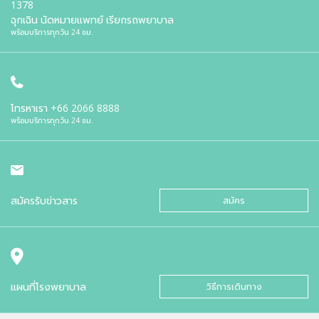
1378
ฉุกเฉิน นัดหมายแพทย์ เรียกรถพยาบาล
พร้อมบริการทุกวัน 24 ชม.
โทรหาเรา
+66 2066 8888
พร้อมบริการทุกวัน 24 ชม.
สมัครรับข่าวสาร
สมัคร
แผนที่โรงพยาบาล
วิธีการเดินทาง