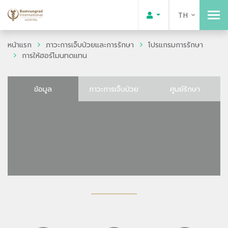
TH
หน้าแรก
ภาวะการเจ็บป่วยและการรักษา
โปรแกรมการรักษา
การให้ฮอร์โมนทดแทน
ข้อมูล
ภาวะการเจ็บป่วย
ศูนย์รักษา