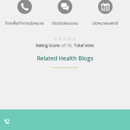
โทรเพื่อทำการนัดหมาย
ติดต่อสอบถาม
นัดหมายแพทย์
Rating Score:
of
10
,
Total Vote:
Related Health Blogs