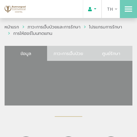
TH
หน้าแรก
ภาวะการเจ็บป่วยและการรักษา
โปรแกรมการรักษา
การให้ฮอร์โมนทดแทน
ข้อมูล
ภาวะการเจ็บป่วย
ศูนย์รักษา