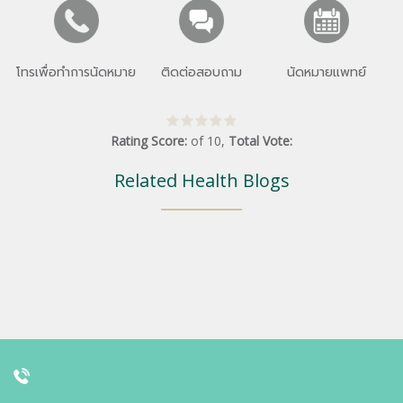
โทรเพื่อทำการนัดหมาย
ติดต่อสอบถาม
นัดหมายแพทย์
Rating Score:
of
10
,
Total Vote:
Related Health Blogs