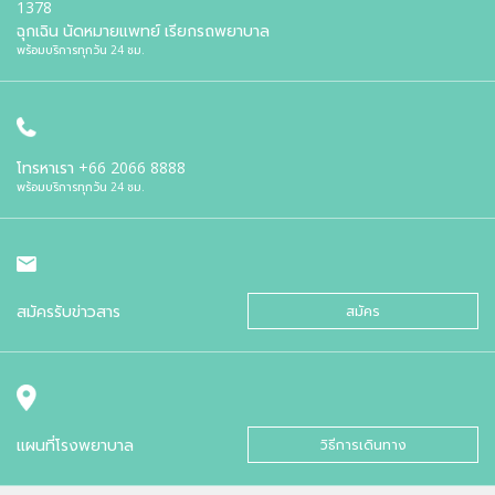
1378
ฉุกเฉิน นัดหมายแพทย์ เรียกรถพยาบาล
พร้อมบริการทุกวัน 24 ชม.
โทรหาเรา
+66 2066 8888
พร้อมบริการทุกวัน 24 ชม.
สมัครรับข่าวสาร
สมัคร
แผนที่โรงพยาบาล
วิธีการเดินทาง