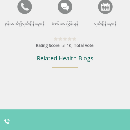
ဖုန်းဆက်၍ရက်ချိန်းယူရန်
စုံစမ်းမေးမြန်းရန်
ရက်ချိန်းယူရန်
Rating Score:
of
10
,
Total Vote:
Related Health Blogs