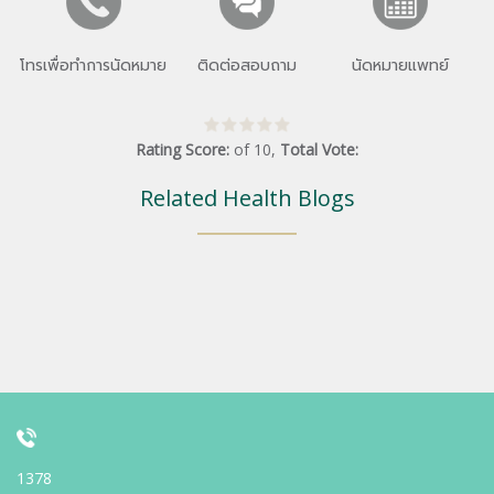
โทรเพื่อทำการนัดหมาย
ติดต่อสอบถาม
นัดหมายแพทย์
Rating Score:
of
10
,
Total Vote:
Related Health Blogs
1378