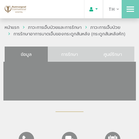
TH
หน้าแรก
ภาวะการเจ็บป่วยและการรักษา
ภาวะการเจ็บป่วย
การรักษาอาการบาดเจ็บของกระดูกสันหลัง (กระดูกสันหลังหัก)
ข้อมูล
การรักษา
ศูนย์รักษา