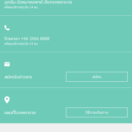
ฉุกเฉิน นัดหมายแพทย์ เรียกรถพยาบาล
พร้อมบริการทุกวัน 24 ชม.
โทรหาเรา
+66 2066 8888
พร้อมบริการทุกวัน 24 ชม.
สมัครรับข่าวสาร
สมัคร
แผนที่โรงพยาบาล
วิธีการเดินทาง