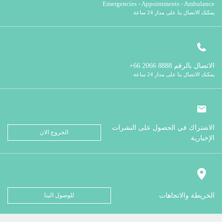
Emergencies - Appointments - Ambulance
يمكنك الاتصال بنا على مدار 24 ساعة
الاتصال بالرقم
8888 2066 66+
يمكنك الاتصال بنا على مدار 24 ساعة
الاشتراك في الحصول على النشرات
الخروج الان
الإخبارية
الخريطة والاتجاهات
للوصول الينا