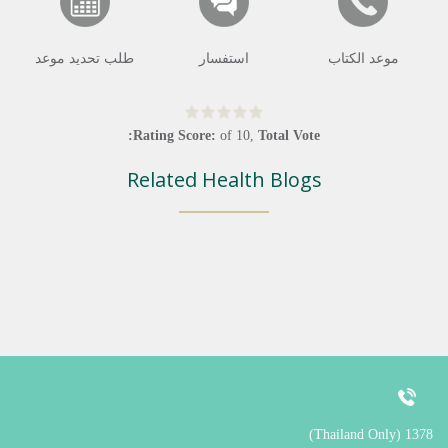
موعد الكتاب
استفسار
طلب تحديد موعد
Rating Score:
of
10
,
Total Vote:
Related Health Blogs
1378 (Thailand Only)