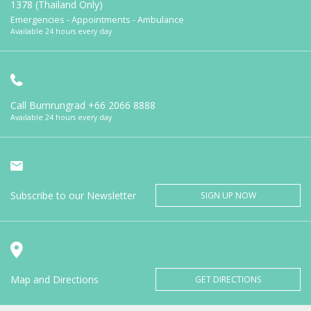
1378 (Thailand Only)
Emergencies - Appointments - Ambulance
Available 24 hours every day
Call Bumrungrad
+66 2066 8888
Available 24 hours every day
Subscribe to our Newsletter
SIGN UP NOW
Map and Directions
GET DIRECTIONS