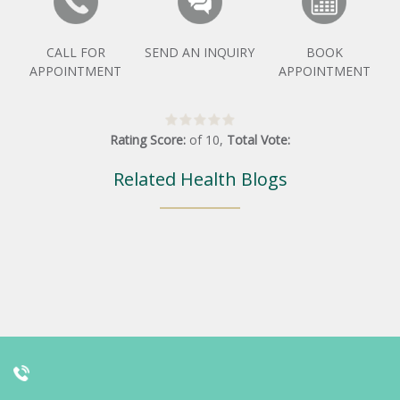
CALL FOR
SEND AN INQUIRY
BOOK
APPOINTMENT
APPOINTMENT
Rating Score:
of
10
,
Total Vote:
Related Health Blogs