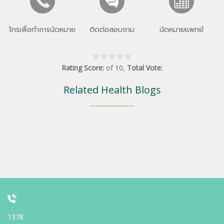
โทรเพื่อทำการนัดหมาย
ติดต่อสอบถาม
นัดหมายแพทย์
Rating Score:
of
10
,
Total Vote:
Related Health Blogs
1378