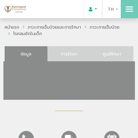
TH
หน้าแรก
ภาวะการเจ็บป่วยและการรักษา
ภาวะการเจ็บป่วย
โรคลมชักในเด็ก
ข้อมูล
การรักษา
ศูนย์รักษา