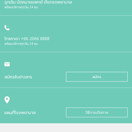
ฉุกเฉิน นัดหมายแพทย์ เรียกรถพยาบาล
พร้อมบริการทุกวัน 24 ชม.
โทรหาเรา
+66 2066 8888
พร้อมบริการทุกวัน 24 ชม.
สมัครรับข่าวสาร
สมัคร
แผนที่โรงพยาบาล
วิธีการเดินทาง