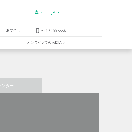
JP
お問合せ
+66 2066 8888
オンラインでのお問合せ
センター