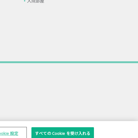
入院部屋
ookie 設定
すべての Cookie を受け入れる