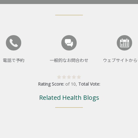
電話で予約
一般的なお問合わせ
ウェブサイトから
Rating Score:
of
10
,
Total Vote:
Related Health Blogs