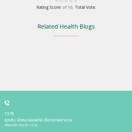
Rating Score:
of
10
,
Total Vote:
Related Health Blogs
1378
ฉุกเฉิน นัดหมายแพทย์ เรียกรถพยาบาล
พร้อมบริการทุกวัน 24 ชม.