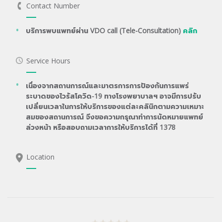
Contact Number
บริการพบแพทย์ผ่าน VDO call (Tele-Consultation)
คลิก
Service Hours
เนื่องจากสถานการณ์และมาตรการการป้องกันการแพร่
ระบาดของไวรัสโควิด-19 ทางโรงพยาบาลฯ อาจมีการปรับ
เปลี่ยนเวลาในการให้บริการของแต่ละคลินิกตามความเหมาะ
สมของสถานการณ์ จึงขอความกรุณาทำการนัดหมายแพทย์
ล่วงหน้า หรือสอบถามเวลาการให้บริการได้ที่ 1378
Location