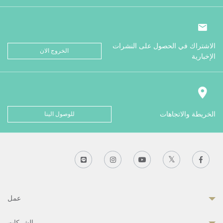
الاشتراك في الحصول على النشرات
الخروج الان
الإخبارية
الخريطة والاتجاهات
للوصول الينا
عمل
الشركات