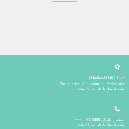
1378 (Thailand Only)
Emergencies - Appointments - Ambulance
يمكنك الاتصال بنا على مدار 24 ساعة
الاتصال بالرقم
8888 2066 66+
يمكنك الاتصال بنا على مدار 24 ساعة