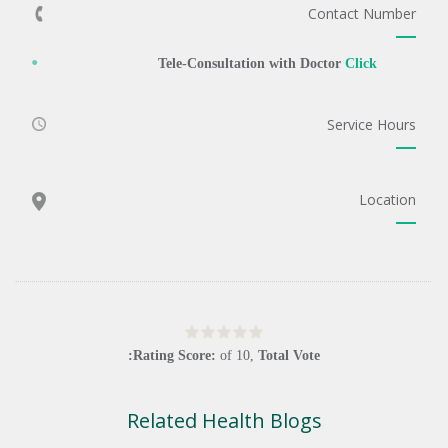
Contact Number
Tele-Consultation with Doctor
Click
Service Hours
Location
Rating Score:
of
10
,
Total Vote:
Related Health Blogs