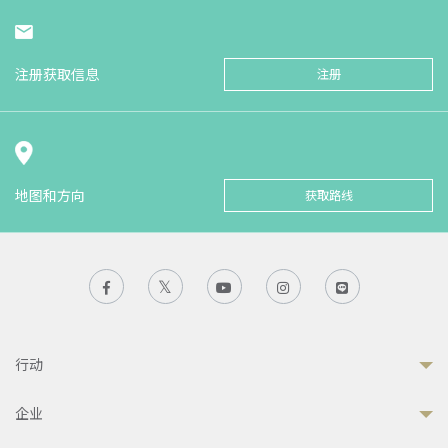
注册获取信息
注册
地图和方向
获取路线
行动
企业