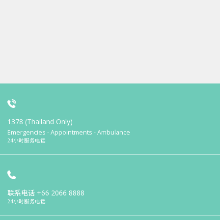
1378 (Thailand Only)
Emergencies - Appointments - Ambulance
24小时服务电话
联系电话
+66 2066 8888
24小时服务电话