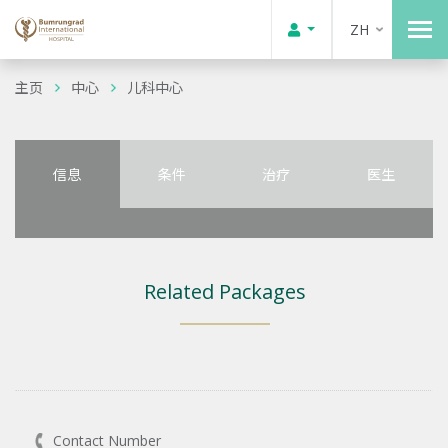
ZH
主页
中心
儿科中心
信息
条件
治疗
医生
Related Packages
Contact Number