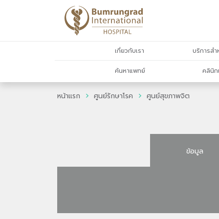
เกี่ยวกับเรา
บริการสำห
ค้นหาแพทย์
คลินิก
หน้าแรก
ศูนย์รักษาโรค
ศูนย์สุขภาพจิต
ข้อมูล