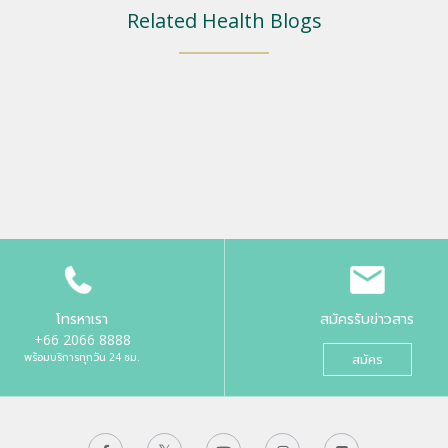
Related Health Blogs
โทรหาเรา
สมัครรับข่าวสาร
+66 2066 8888
พร้อมบริการทุกวัน 24 ชม.
สมัคร