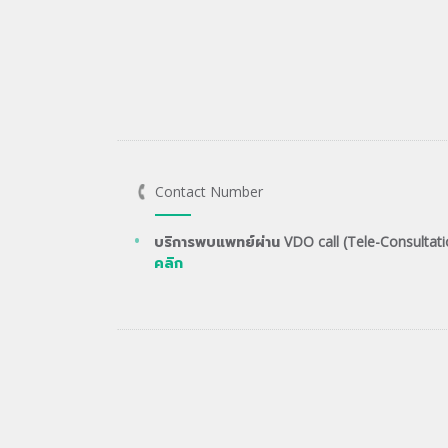
Contact Number
บริการพบแพทย์ผ่าน VDO call (Tele-Consultati
คลิก