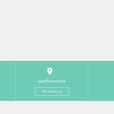
แผนที่โรงพยาบาล
วิธีการเดินทาง