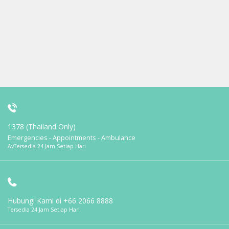
1378 (Thailand Only)
Emergencies - Appointments - Ambulance
AvTersedia 24 Jam Setiap Hari
Hubungi Kami di
+66 2066 8888
Tersedia 24 Jam Setiap Hari