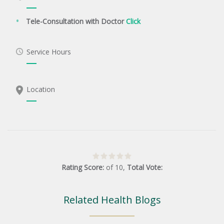
Tele-Consultation with Doctor
Click
Service Hours
Location
Rating Score:
of
10
,
Total Vote:
Related Health Blogs