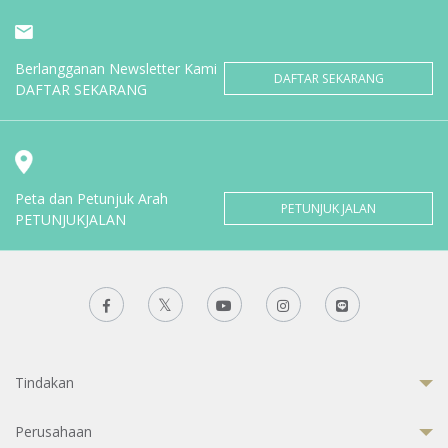
Berlangganan Newsletter Kami
DAFTAR SEKARANG
DAFTAR SEKARANG
Peta dan Petunjuk Arah
PETUNJUK JALAN
PETUNJUKJALAN
Tindakan
Perusahaan