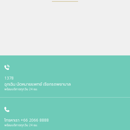
1378
ฉุกเฉิน นัดหมายแพทย์ เรียกรถพยาบาล
พร้อมบริการทุกวัน 24 ชม.
โทรหาเรา
+66 2066 8888
พร้อมบริการทุกวัน 24 ชม.