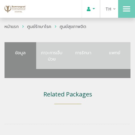
TH
หน้าแรก
ศูนย์รักษาโรค
ศูนย์สุขภาพจิต
ข้อมูล
ภาวะการเจ็บ
การรักษา
แพทย์
ป่วย
Related Packages