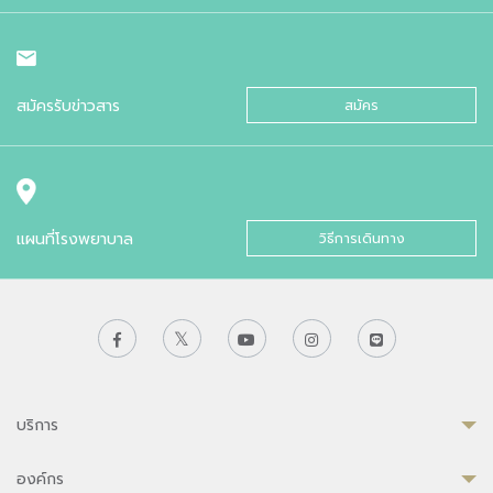
สมัครรับข่าวสาร
สมัคร
แผนที่โรงพยาบาล
วิธีการเดินทาง
บริการ
องค์กร