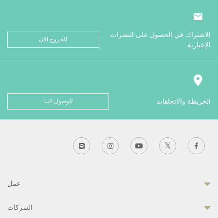
الاشتراك في الحصول على النشرات
الخروج الان
الإخبارية
الخريطة والاتجاهات
للوصول الينا
عمل
الشركات