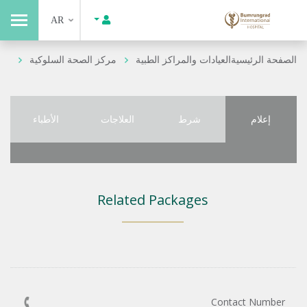
AR
الصفحة الرئيسية
العيادات والمراكز الطبية
مركز الصحة السلوكية
إعلام
شرط
العلاجات
الأطباء
Related Packages
Contact Number