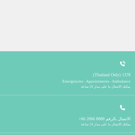
1378 (Thailand Only)
Emergencies - Appointments - Ambulance
يمكنك الاتصال بنا على مدار 24 ساعة
الاتصال بالرقم
8888 2066 66+
يمكنك الاتصال بنا على مدار 24 ساعة