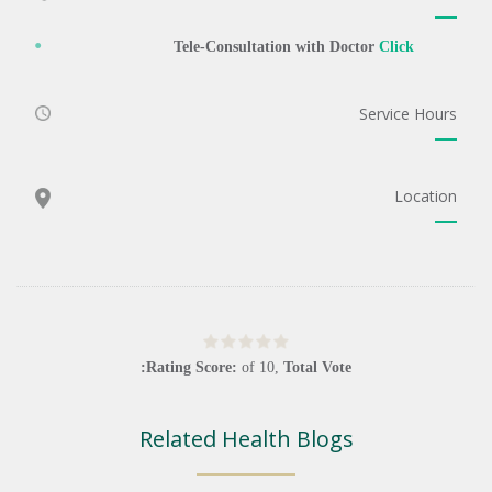
Tele-Consultation with Doctor
Click
Service Hours
Location
Rating Score:
of
10
,
Total Vote:
Related Health Blogs