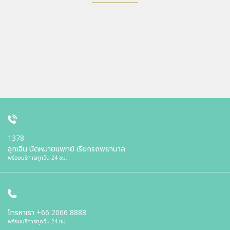
1378
ฉุกเฉิน นัดหมายแพทย์ เรียกรถพยาบาล
พร้อมบริการทุกวัน 24 ชม.
โทรหาเรา
+66 2066 8888
พร้อมบริการทุกวัน 24 ชม.