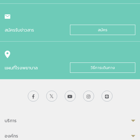
สมัครรับข่าวสาร
สมัคร
แผนที่โรงพยาบาล
วิธีการเดินทาง
บริการ
องค์กร