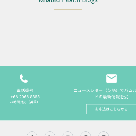
電話番号
ニュースレター（英語）でバム
+66 2066 8888
ドの最新情報を受
24時間対応（英語）
お申込はこちらから