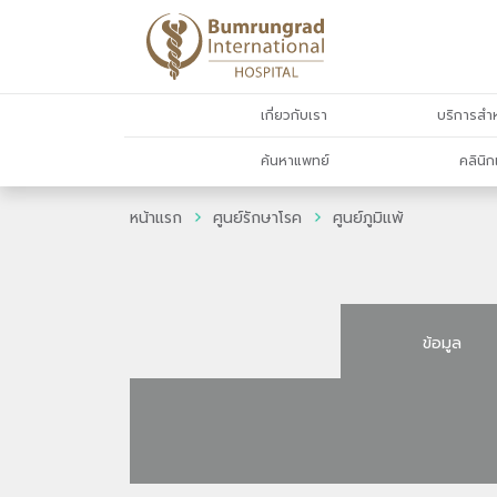
เกี่ยวกับเรา
บริการสำห
ค้นหาแพทย์
คลินิก
หน้าแรก
ศูนย์รักษาโรค
ศูนย์ภูมิแพ้
ข้อมูล