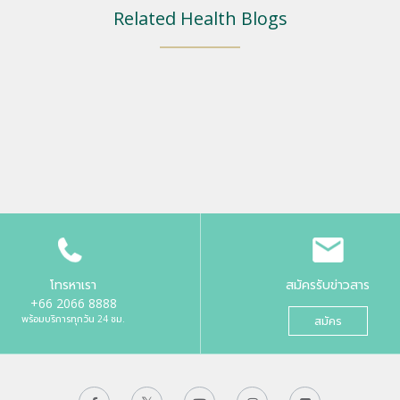
Related Health Blogs
โทรหาเรา
สมัครรับข่าวสาร
+66 2066 8888
พร้อมบริการทุกวัน 24 ชม.
สมัคร