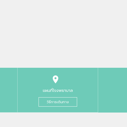
แผนที่โรงพยาบาล
วิธีการเดินทาง