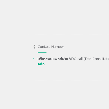
Contact Number
บริการพบแพทย์ผ่าน VDO call (Tele-Consultati
คลิก