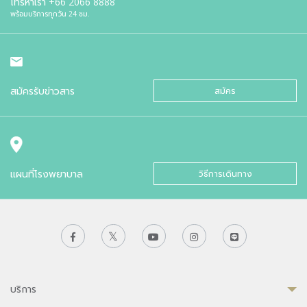
โทรหาเรา
+66 2066 8888
พร้อมบริการทุกวัน 24 ชม.
สมัครรับข่าวสาร
สมัคร
แผนที่โรงพยาบาล
วิธีการเดินทาง
บริการ