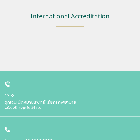
International Accreditation
1378
ฉุกเฉิน นัดหมายแพทย์ เรียกรถพยาบาล
พร้อมบริการทุกวัน 24 ชม.