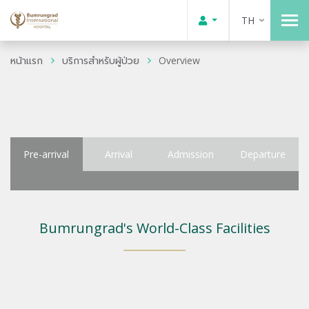
TH
หน้าแรก
บริการสำหรับผู้ป่วย
Overview
Pre-arrival
Arrival
Admission
Departure
Bumrungrad's World-Class Facilities