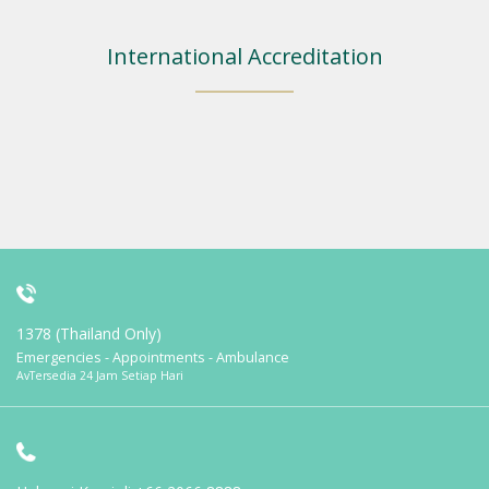
International Accreditation
1378 (Thailand Only)
Emergencies - Appointments - Ambulance
AvTersedia 24 Jam Setiap Hari