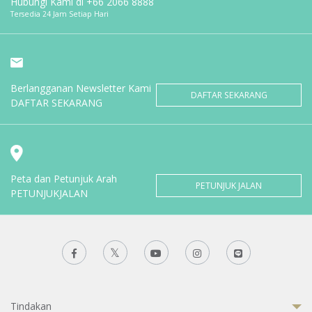
Hubungi Kami di
+66 2066 8888
Tersedia 24 Jam Setiap Hari
Berlangganan Newsletter Kami
DAFTAR SEKARANG
DAFTAR SEKARANG
Peta dan Petunjuk Arah
PETUNJUK JALAN
PETUNJUKJALAN
Tindakan