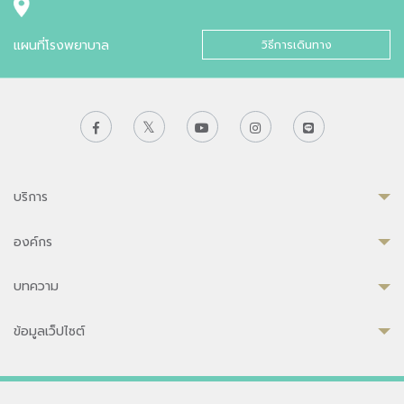
แผนที่โรงพยาบาล
วิธีการเดินทาง
บริการ
องค์กร
บทความ
ข้อมูลเว็ปไซต์