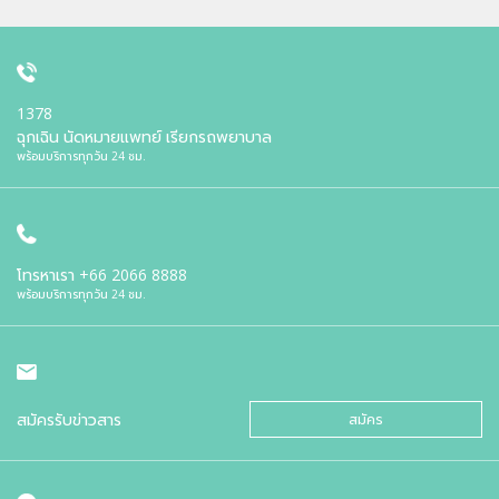
1378
ฉุกเฉิน นัดหมายแพทย์ เรียกรถพยาบาล
พร้อมบริการทุกวัน 24 ชม.
โทรหาเรา
+66 2066 8888
พร้อมบริการทุกวัน 24 ชม.
สมัครรับข่าวสาร
สมัคร