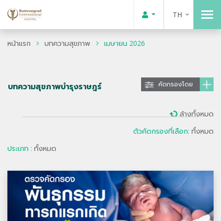
TH
หน้าแรก
บทความสุขภาพ
เมษายน 2026
คัดกรองโดย
บทความสุขภาพบำรุงราษฎร์
ล้างทั้งหมด
ตัวคัดกรองที่เลือก:
ทั้งหมด
ประเภท :
ทั้งหมด