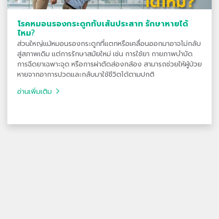
โรคหมอนรองกระดูกทับเส้นประสาท รักษาหายได้
ไหม?
ส่วนใหญ่แม้หมอนรองกระดูกที่แตกหรือเคลื่อนออกมาอาจไม่กลับ
สู่สภาพเดิม แต่การรักษาสมัยใหม่ เช่น การใช้ยา กายภาพบำบัด
การฉีดยาเฉพาะจุด หรือการผ่าตัดส่องกล้อง สามารถช่วยให้ผู้ป่วย
หายจากอาการปวดและกลับมาใช้ชีวิตได้ตามปกติ
อ่านเพิ่มเติม