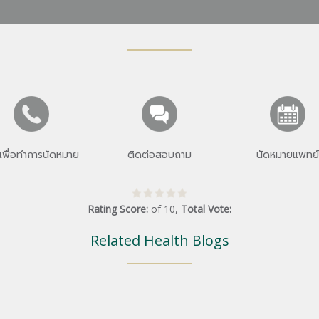
เพื่อทำการนัดหมาย
ติดต่อสอบถาม
นัดหมายแพทย์
Rating Score:
of
10
,
Total Vote:
Related Health Blogs