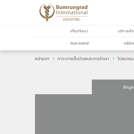
เกี่ยวกับเรา
บริการสำห
ค้นหาแพทย์
คลินิก
หน้าแรก
ภาวะการเจ็บป่วยและการรักษา
โปรแกรม
ข้อมูล