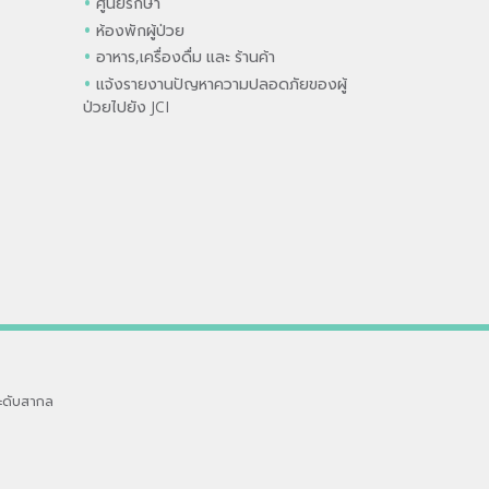
ศูนย์รักษา
ห้องพักผู้ป่วย
อาหาร,เครื่องดื่ม และ ร้านค้า
แจ้งรายงานปัญหาความปลอดภัยของผู้
ป่วยไปยัง JCI
ะดับสากล