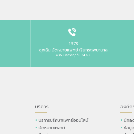
1378
ฉุกเฉิน นัดหมายแพทย์ เรียกรถพยาบาล
พร้อมบริการทุกวัน 24 ชม.
บริการ
องค์ก
บริการปรึกษาแพทย์ออนไลน์
นักลง
นัดหมายแพทย์
ข้อมู