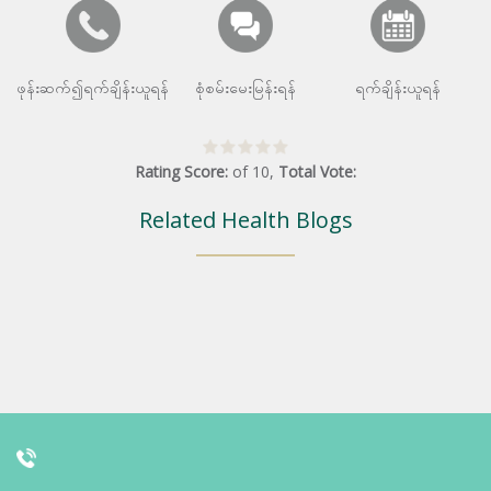
ဖုန်းဆက်၍ရက်ချိန်းယူရန်
စုံစမ်းမေးမြန်းရန်
ရက်ချိန်းယူရန်
Rating Score:
of
10
,
Total Vote:
Related Health Blogs