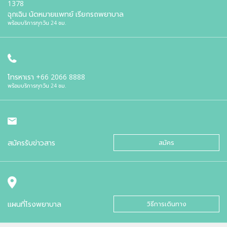
1378
ฉุกเฉิน นัดหมายแพทย์ เรียกรถพยาบาล
พร้อมบริการทุกวัน 24 ชม.
โทรหาเรา
+66 2066 8888
พร้อมบริการทุกวัน 24 ชม.
สมัครรับข่าวสาร
สมัคร
แผนที่โรงพยาบาล
วิธีการเดินทาง