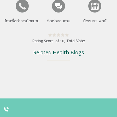
โทรเพื่อทำการนัดหมาย
ติดต่อสอบถาม
นัดหมายแพทย์
Rating Score:
of
10
,
Total Vote:
Related Health Blogs