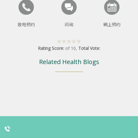
致电预约
问询
網上预约
Rating Score:
of
10
,
Total Vote:
Related Health Blogs