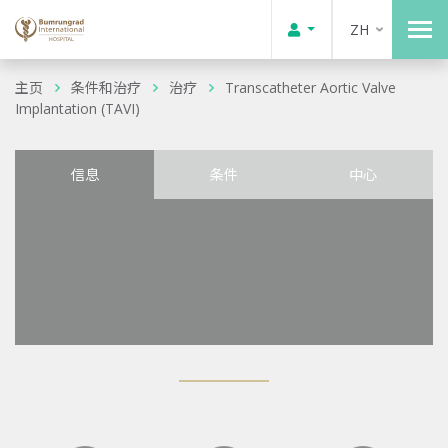
ZH
主页
条件和治疗
治疗
Transcatheter Aortic Valve
Implantation (TAVI)
信息
条件
中心