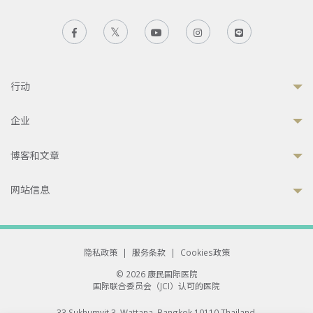
行动
企业
博客和文章
网站信息
隐私政策
|
服务条款
|
Cookies政策
© 2026 康民国际医院
国际联合委员会（JCI）认可的医院
33 Sukhumvit 3, Wattana, Bangkok 10110 Thailand.