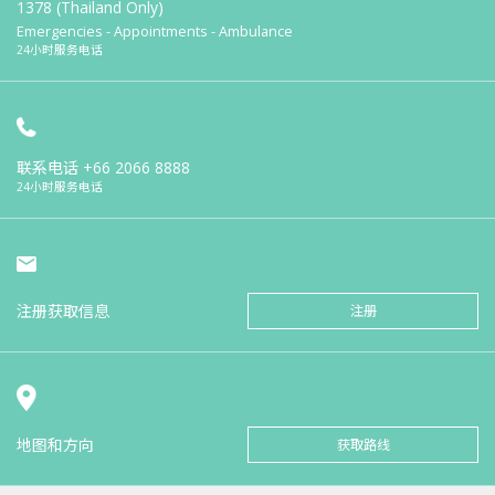
1378 (Thailand Only)
Emergencies - Appointments - Ambulance
24小时服务电话
联系电话
+66 2066 8888
24小时服务电话
注册获取信息
注册
地图和方向
获取路线