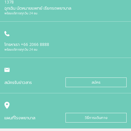
1378
ฉุกเฉิน นัดหมายแพทย์ เรียกรถพยาบาล
พร้อมบริการทุกวัน 24 ชม.
โทรหาเรา
+66 2066 8888
พร้อมบริการทุกวัน 24 ชม.
สมัครรับข่าวสาร
สมัคร
แผนที่โรงพยาบาล
วิธีการเดินทาง