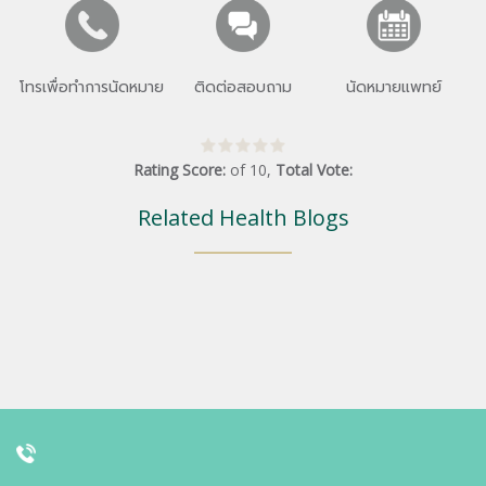
โทรเพื่อทำการนัดหมาย
ติดต่อสอบถาม
นัดหมายแพทย์
Rating Score:
of
10
,
Total Vote:
Related Health Blogs