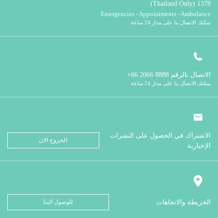
1378 (Thailand Only)
Emergencies - Appointments - Ambulance
يمكنك الاتصال بنا على مدار 24 ساعة
الاتصال بالرقم
8888 2066 66+
يمكنك الاتصال بنا على مدار 24 ساعة
الاشتراك في الحصول على النشرات
الخروج الان
الإخبارية
الخريطة والاتجاهات
للوصول الينا