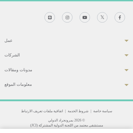
عمل
الشركات
مدونات ومقالات
معلومات الموقع
سياسة خاصة
|
شروط الخدمة
|
اتفاقية ملفات تعريف الارتباط
© 2026 بمرونجراد الدولي
مستشفى معتمد من اللجنة الدولية المشتركة (JCI)