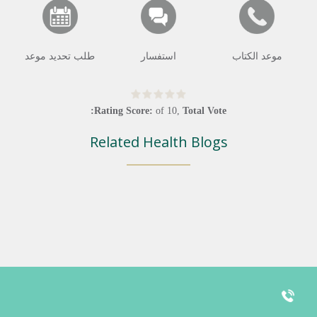
موعد الكتاب
استفسار
طلب تحديد موعد
Rating Score:
of
10
,
Total Vote:
Related Health Blogs