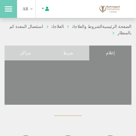
AR
الصفحة الرئيسية
الشروط والعلاجات
العلاجات
استئصال المعدة كم
بالمنظار
إعلام
شرط
مراكز