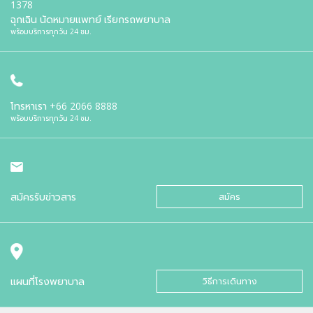
1378
ฉุกเฉิน นัดหมายแพทย์ เรียกรถพยาบาล
พร้อมบริการทุกวัน 24 ชม.
โทรหาเรา
+66 2066 8888
พร้อมบริการทุกวัน 24 ชม.
สมัครรับข่าวสาร
สมัคร
แผนที่โรงพยาบาล
วิธีการเดินทาง