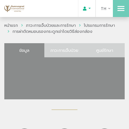
TH
หน้าแรก
ภาวะการเจ็บป่วยและการรักษา
โปรแกรมการรักษา
การผ่าตัดหมอนรองกระดูกเข่าโดยวิธีส่องกล้อง
ข้อมูล
ภาวะการเจ็บป่วย
ศูนย์รักษา