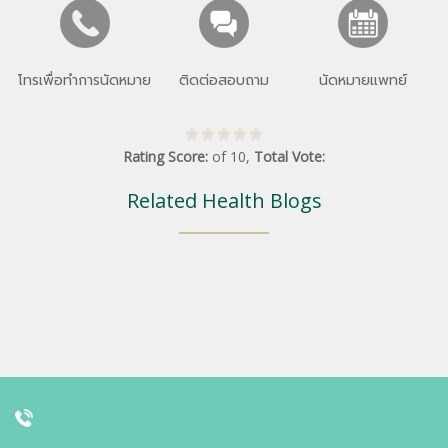
โทรเพื่อทำการนัดหมาย
ติดต่อสอบถาม
นัดหมายแพทย์
Rating Score:
of
10
,
Total Vote:
Related Health Blogs