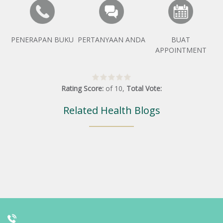
PENERAPAN BUKU
PERTANYAAN ANDA
BUAT
APPOINTMENT
Rating Score:
of
10
,
Total Vote:
Related Health Blogs