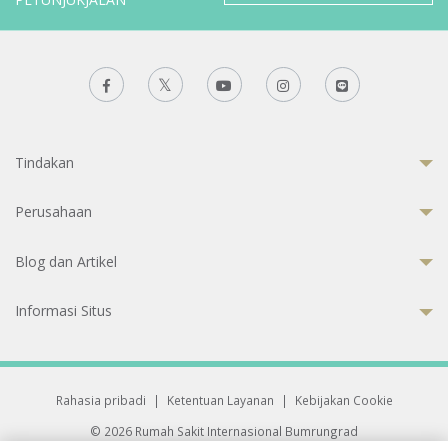
Tindakan
Perusahaan
Blog dan Artikel
Informasi Situs
Rahasia pribadi
|
Ketentuan Layanan
|
Kebijakan Cookie
© 2026 Rumah Sakit Internasional Bumrungrad