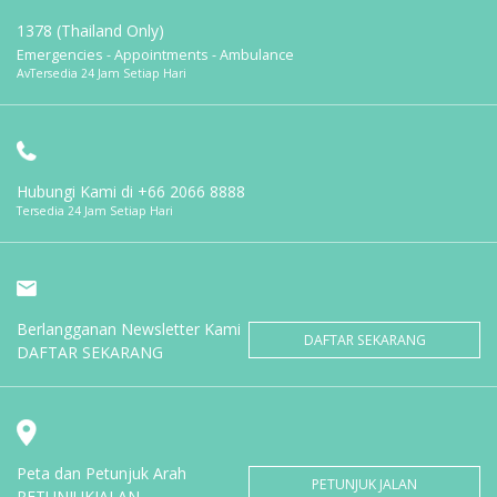
1378 (Thailand Only)
Emergencies - Appointments - Ambulance
AvTersedia 24 Jam Setiap Hari
Hubungi Kami di
+66 2066 8888
Tersedia 24 Jam Setiap Hari
Berlangganan Newsletter Kami
DAFTAR SEKARANG
DAFTAR SEKARANG
Peta dan Petunjuk Arah
PETUNJUK JALAN
PETUNJUKJALAN