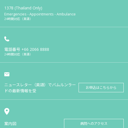
1378 (Thailand Only)
Emergencies - Appointments - Ambulance
24時間対応（英語）
電話番号
+66 2066 8888
24時間対応（英語）
ニュースレター（英語）でバムルンラー
お申込はこちらから
ドの最新情報を受
案内図
病院へのアクセス