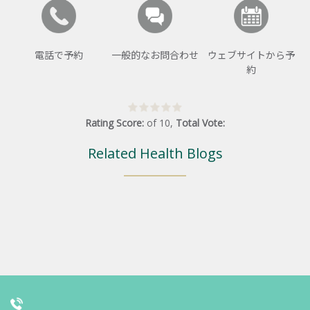
電話で予約
一般的なお問合わせ
ウェブサイトから予
約
Rating Score:
of
10
,
Total Vote:
Related Health Blogs