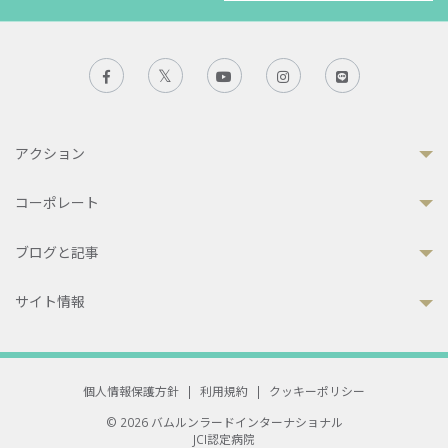
アクション
コーポレート
ブログと記事
サイト情報
個人情報保護方針
|
利用規約
|
クッキーポリシー
© 2026 バムルンラードインターナショナル
JCI認定病院