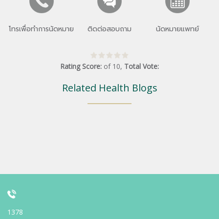
โทรเพื่อทำการนัดหมาย
ติดต่อสอบถาม
นัดหมายแพทย์
Rating Score:
of
10
,
Total Vote:
Related Health Blogs
1378