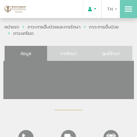
TH
หน้าแรก
ภาวะการเจ็บป่วยและการรักษา
ภาวะการเจ็บป่วย
ภาวะเครียด
ข้อมูล
การรักษา
ศูนย์รักษา