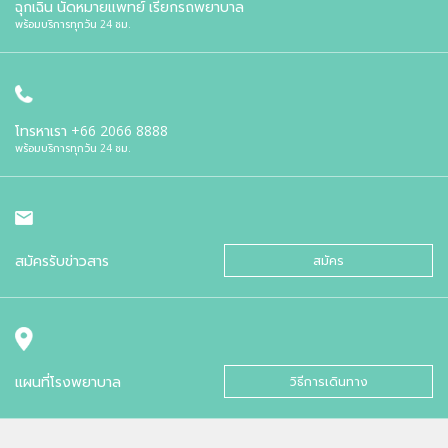
ฉุกเฉิน นัดหมายแพทย์ เรียกรถพยาบาล
พร้อมบริการทุกวัน 24 ชม.
โทรหาเรา
+66 2066 8888
พร้อมบริการทุกวัน 24 ชม.
สมัครรับข่าวสาร
สมัคร
แผนที่โรงพยาบาล
วิธีการเดินทาง