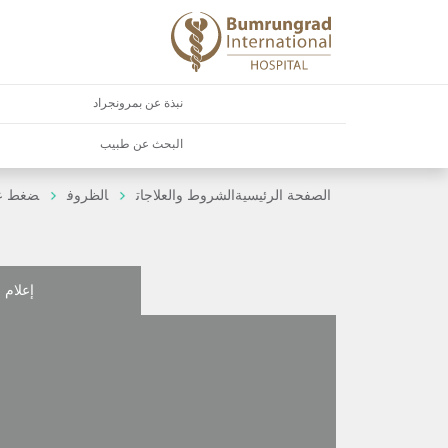
نبذة عن بمرونجراد
البحث عن طبيب
الصفحة الرئيسية
الشروط والعلاجات
الظروف
ضغط ع
إعلام