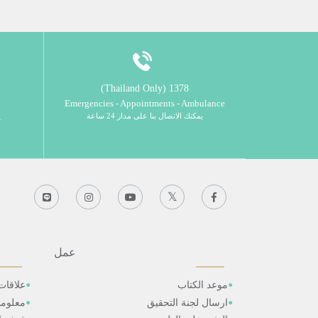
1378 (Thailand Only)
Emergencies - Appointments - Ambulance
يمكنك الاتصال بنا على مدار 24 ساعة
ي
عمل
موعد الكتاب
علاقات
ارسال لجنة التحقيق
معلوم