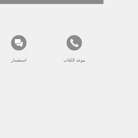
موعد الكتاب
استفسار