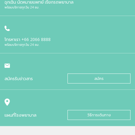
ฉุกเฉิน นัดหมายแพทย์ เรียกรถพยาบาล
พร้อมบริการทุกวัน 24 ชม.
โทรหาเรา
+66 2066 8888
พร้อมบริการทุกวัน 24 ชม.
สมัครรับข่าวสาร
สมัคร
แผนที่โรงพยาบาล
วิธีการเดินทาง