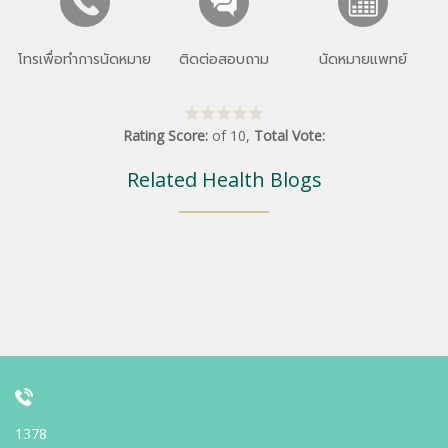
โทรเพื่อทำการนัดหมาย
ติดต่อสอบถาม
นัดหมายแพทย์
Rating Score:
of
10
,
Total Vote:
Related Health Blogs
1378