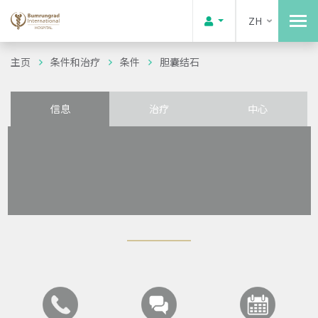
ZH
主页
条件和治疗
条件
胆囊结石
信息
治疗
中心