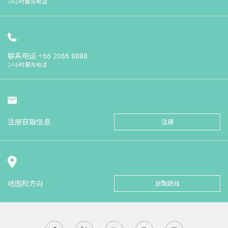
24小时服务电话
联系电话
+66 2066 8888
24小时服务电话
注册获取信息
注册
地图和方向
获取路线