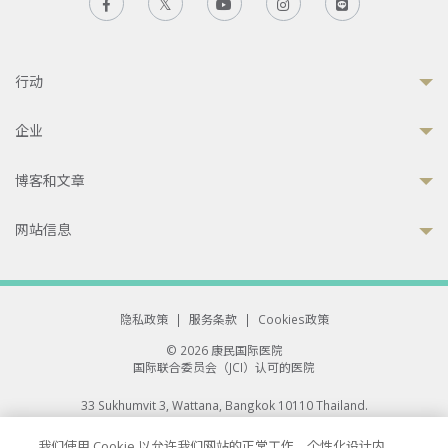
行动
企业
博客和文章
网站信息
隐私政策
|
服务条款
|
Cookies政策
© 2026 康民国际医院
国际联合委员会（JCI）认可的医院
33 Sukhumvit 3, Wattana, Bangkok 10110 Thailand.
All rights reserved.
我们使用 Cookie 以允许我们网站的正常工作、个性化设计内