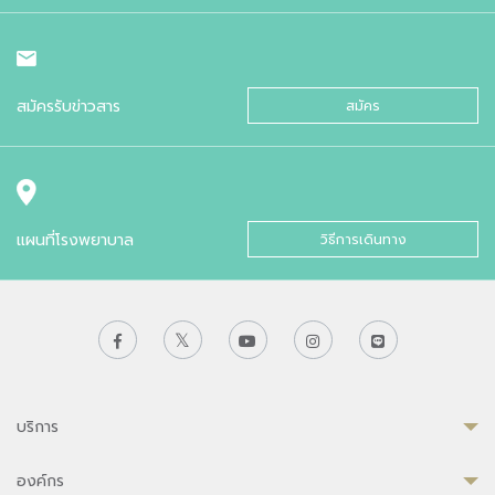
สมัครรับข่าวสาร
สมัคร
แผนที่โรงพยาบาล
วิธีการเดินทาง
บริการ
องค์กร