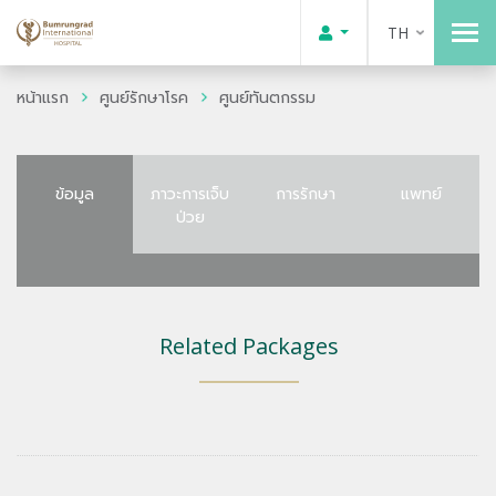
TH
หน้าแรก
ศูนย์รักษาโรค
ศูนย์ทันตกรรม
ข้อมูล
ภาวะการเจ็บ
การรักษา
แพทย์
ป่วย
Related Packages