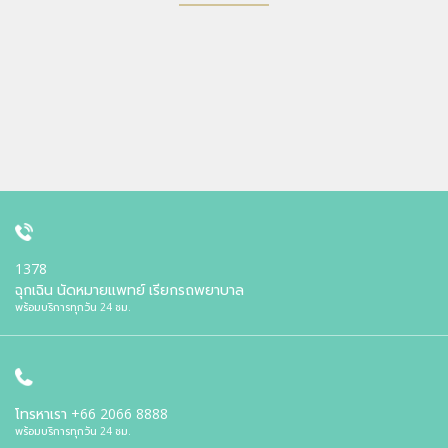
1378
ฉุกเฉิน นัดหมายแพทย์ เรียกรถพยาบาล
พร้อมบริการทุกวัน 24 ชม.
โทรหาเรา
+66 2066 8888
พร้อมบริการทุกวัน 24 ชม.