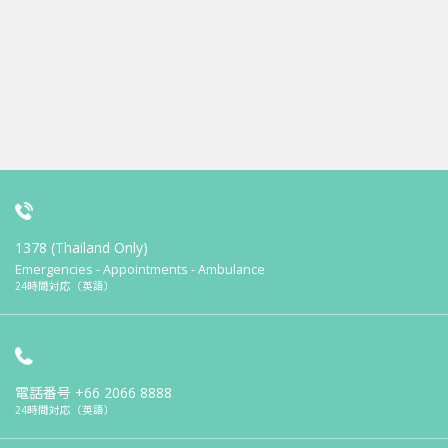
1378 (Thailand Only)
Emergencies - Appointments - Ambulance
24時間対応（英語）
電話番号
+66 2066 8888
24時間対応（英語）