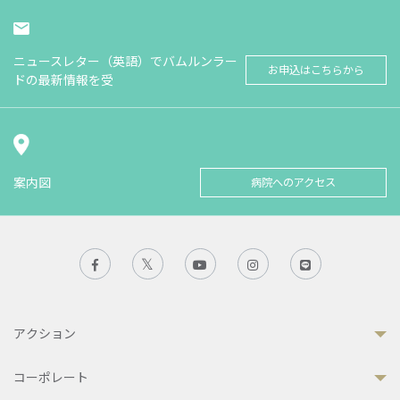
ニュースレター（英語）でバムルンラー
お申込はこちらから
ドの最新情報を受
案内図
病院へのアクセス
アクション
コーポレート