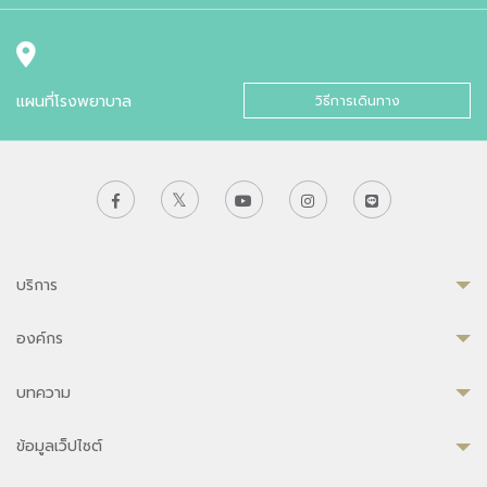
แผนที่โรงพยาบาล
วิธีการเดินทาง
บริการ
องค์กร
บทความ
ข้อมูลเว็ปไซต์