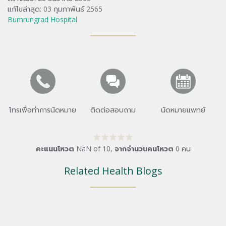
แก้ไขล่าสุด: 03 กุมภาพันธ์ 2565
Bumrungrad Hospital
โทรเพื่อทำการนัดหมาย
ติดต่อสอบถาม
นัดหมายแพทย์
คะแนนโหวต
NaN
of
10
,
จากจำนวนคนโหวต
0
คน
Related Health Blogs