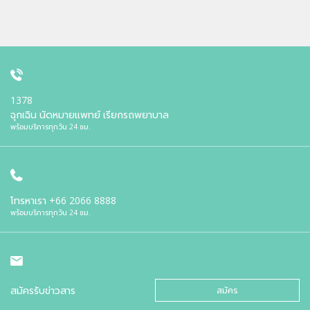
1378
ฉุกเฉิน นัดหมายแพทย์ เรียกรถพยาบาล
พร้อมบริการทุกวัน 24 ชม.
โทรหาเรา
+66 2066 8888
พร้อมบริการทุกวัน 24 ชม.
สมัครรับข่าวสาร
สมัคร