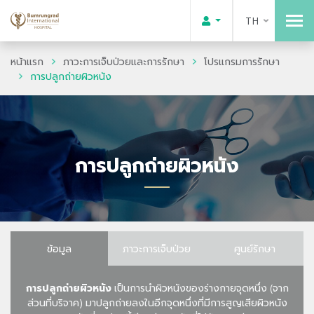
TH
หน้าแรก
ภาวะการเจ็บป่วยและการรักษา
โปรแกรมการรักษา
การปลูกถ่ายผิวหนัง
การปลูกถ่ายผิวหนัง
ข้อมูล
ภาวะการเจ็บป่วย
ศูนย์รักษา
การปลูกถ่ายผิวหนัง
เป็นการนำผิวหนังของร่างกายจุดหนึ่ง (จาก
ส่วนที่บริจาค) มาปลูกถ่ายลงในอีกจุดหนึ่งที่มีการสูญเสียผิวหนัง