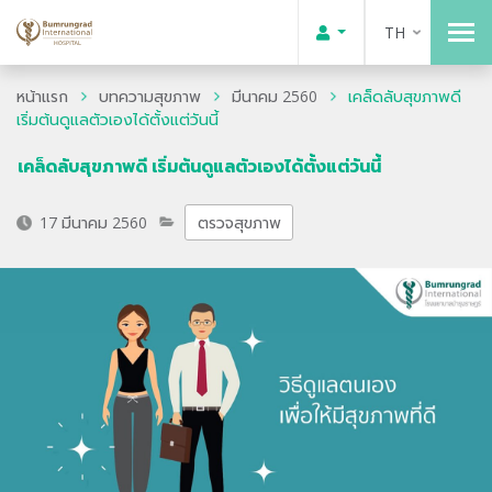
TH
หน้าแรก
บทความสุขภาพ
มีนาคม 2560
เคล็ดลับสุขภาพดี
เริ่มต้นดูแลตัวเองได้ตั้งแต่วันนี้
เคล็ดลับสุขภาพดี เริ่มต้นดูแลตัวเองได้ตั้งแต่วันนี้
17 มีนาคม 2560
ตรวจสุขภาพ