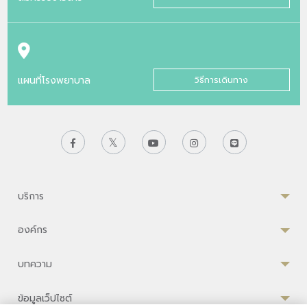
แผนที่โรงพยาบาล
วิธีการเดินทาง
บริการ
องค์กร
บทความ
ข้อมูลเว็ปไซต์