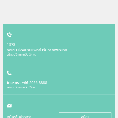
1378
ฉุกเฉิน นัดหมายแพทย์ เรียกรถพยาบาล
พร้อมบริการทุกวัน 24 ชม.
โทรหาเรา
+66 2066 8888
พร้อมบริการทุกวัน 24 ชม.
สมัครรับข่าวสาร
สมัคร