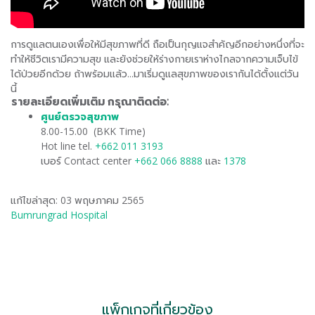
การดูแลตนเองเพื่อให้มีสุขภาพที่ดี ถือเป็นกุญแจสำคัญอีกอย่างหนึ่งที่จะ
ทำให้ชีวิตเรามีความสุข และยังช่วยให้ร่างกายเราห่างไกลจากความเจ็บไข้
ได้ป่วยอีกด้วย ถ้าพร้อมแล้ว...มาเริ่มดูแลสุขภาพของเรากันได้ตั้งแต่วัน
นี้
รายละเอียดเพิ่มเติม กรุณาติดต่อ:
ศูนย์ตรวจสุขภาพ
​
8.00-15.00 (BKK Time)
Hot line tel.
+662 011 3193
เบอร์ Contact center
+662 066 8888
และ
1378
แก้ไขล่าสุด: 03 พฤษภาคม 2565
Bumrungrad Hospital
แพ็กเกจที่เกี่ยวข้อง