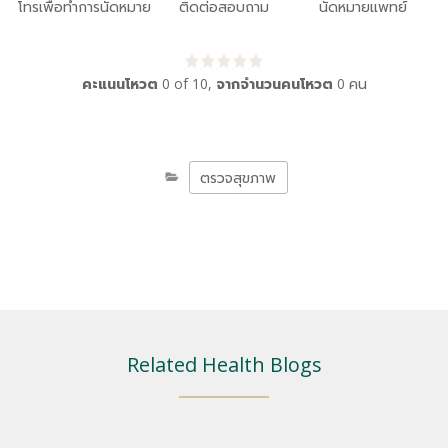
โทรเพื่อทำการนัดหมาย
ติดต่อสอบถาม
นัดหมายแพทย์
คะแนนโหวต
0
of
10
,
จากจำนวนคนโหวต
0
คน
ตรวจสุขภาพ
Related Health Blogs