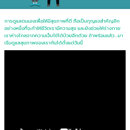
การดูแลตนเองเพื่อให้มีสุขภาพที่ดี ถือเป็นกุญแจสำคัญอีก
อย่างหนึ่งที่จะทำให้ชีวิตเรามีความสุข และยังช่วยให้ร่างกาย
เราห่างไกลจากความเจ็บไข้ได้ป่วยอีกด้วย ถ้าพร้อมแล้ว...มา
เริ่มดูแลสุขภาพของเรากันได้ตั้งแต่วันนี้