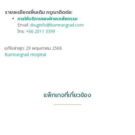
รายละเอียดเพิ่มเติม กรุณาติดต่อ:
การให้บริการของฝ่ายเภสัชกรรม
Email:
druginfo@bumrungrad.com
โทร:
+66 2011 3399
แก้ไขล่าสุด: 29 พฤษภาคม 2568
Bumrungrad Hospital
แพ็กเกจที่เกี่ยวข้อง