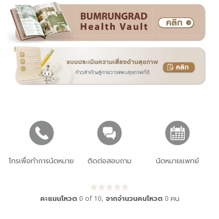
โทรเพื่อทำการนัดหมาย
ติดต่อสอบถาม
นัดหมายแพทย์
คะแนนโหวต
0
of
10
,
จากจำนวนคนโหวต
0
คน