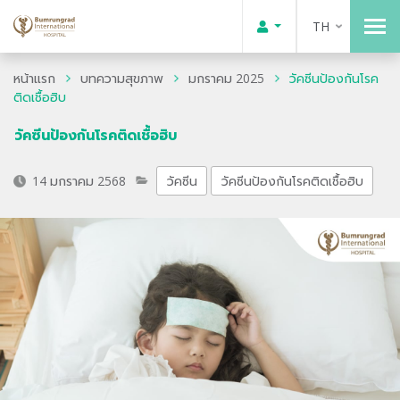
TH
หน้าแรก
บทความสุขภาพ
มกราคม 2025
วัคซีนป้องกันโรค
ติดเชื้อฮิบ
วัคซีนป้องกันโรคติดเชื้อฮิบ
14 มกราคม 2568
วัคซีน
วัคซีนป้องกันโรคติดเชื้อฮิบ