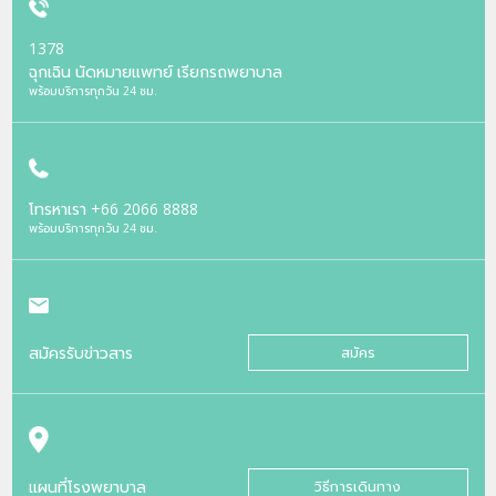
1378
ฉุกเฉิน นัดหมายแพทย์ เรียกรถพยาบาล
พร้อมบริการทุกวัน 24 ชม.
โทรหาเรา
+66 2066 8888
พร้อมบริการทุกวัน 24 ชม.
สมัครรับข่าวสาร
สมัคร
แผนที่โรงพยาบาล
วิธีการเดินทาง