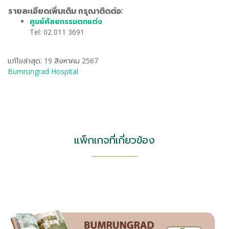
รายละเอียดเพิ่มเติม กรุณาติดต่อ:
ศูนย์ศัลยกรรมตกแต่ง
Tel: 02 011 3691
แก้ไขล่าสุด: 19 สิงหาคม 2567
Bumrungrad Hospital
แพ็กเกจที่เกี่ยวข้อง