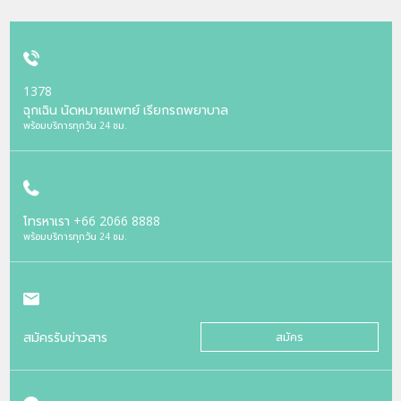
1378
ฉุกเฉิน นัดหมายแพทย์ เรียกรถพยาบาล
พร้อมบริการทุกวัน 24 ชม.
โทรหาเรา
+66 2066 8888
พร้อมบริการทุกวัน 24 ชม.
สมัครรับข่าวสาร
สมัคร