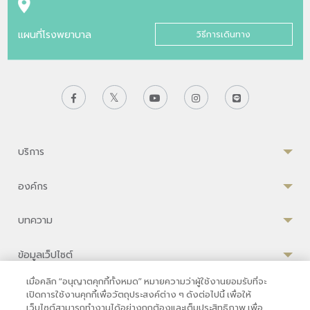
แผนที่โรงพยาบาล
วิธีการเดินทาง
บริการ
องค์กร
บทความ
ข้อมูลเว็ปไซต์
เมื่อคลิก “อนุญาตคุกกี้ทั้งหมด” หมายความว่าผู้ใช้งานยอมรับที่จะ
เปิดการใช้งานคุกกี้เพื่อวัตถุประสงค์ต่าง ๆ ดังต่อไปนี้ เพื่อให้
เว็บไซต์สามารถทำงานได้อย่างถูกต้องและเต็มประสิทธิภาพ เพื่อ