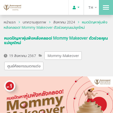
TH
หน้าแรก
บทความสุขภาพ
สิงหาคม 2024
หมดปัญหาหุ่นพัง
หลังคลอด! Mommy Makeover ตัวช่วยคุณแม่ยุคใหม่
หมดปัญหาหุ่นพังหลังคลอด! Mommy Makeover ตัวช่วยคุณ
แม่ยุคใหม่
19 สิงหาคม 2567
Mommy-Makeover
ศูนย์ศัลยกรรมตกแต่ง