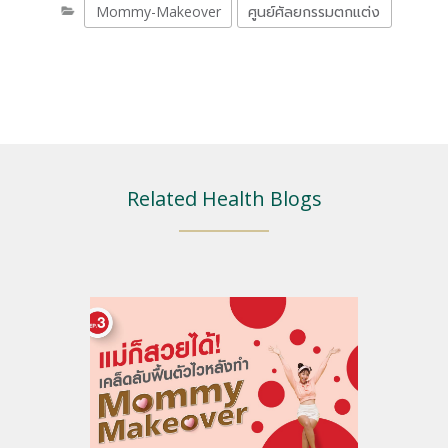
Mommy-Makeover
ศูนย์ศัลยกรรมตกแต่ง
Related Health Blogs