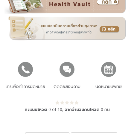
โทรเพื่อทำการนัดหมาย
ติดต่อสอบถาม
นัดหมายแพทย์
คะแนนโหวต
0
of
10
,
จากจำนวนคนโหวต
0
คน