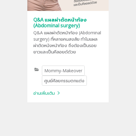
Q&A แผลผ่าตัดหน้าท้อง
(Abdominal surgery)
Q&A แผลผ่าตัดหน้าท้อง (Abdominal
surgery) ที่หลายคนสงสัย ทำไมแผล
ผ่าตัดหนังหน้าท้อง ถึงต้องเป็นรอย
ยาวและเป็นคีลอยด์ด้วย
Mommy-Makeover
ศูนย์ศัลยกรรมตกแต่ง
อ่านเพิ่มเติม