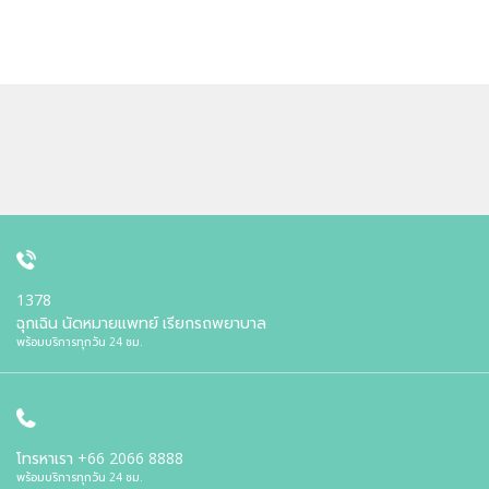
1378
ฉุกเฉิน นัดหมายแพทย์ เรียกรถพยาบาล
พร้อมบริการทุกวัน 24 ชม.
โทรหาเรา
+66 2066 8888
พร้อมบริการทุกวัน 24 ชม.