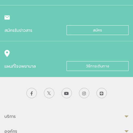
สมัครรับข่าวสาร
สมัคร
แผนที่โรงพยาบาล
วิธีการเดินทาง
บริการ
องค์กร