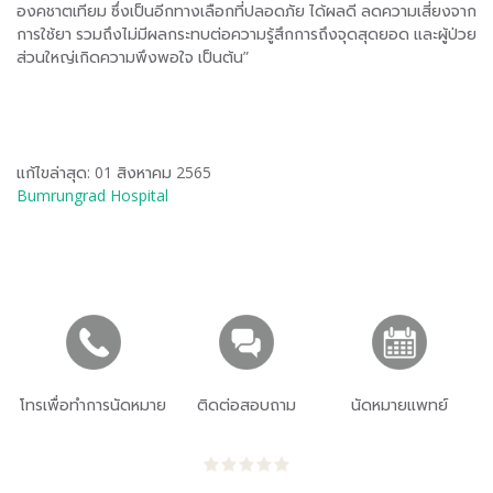
องคชาตเทียม ซึ่งเป็นอีกทางเลือกที่ปลอดภัย ได้ผลดี ลดความเสี่ยงจาก
การใช้ยา รวมถึงไม่มีผลกระทบต่อความรู้สึกการถึงจุดสุดยอด และผู้ป่วย
ส่วนใหญ่เกิดความพึงพอใจ เป็นต้น”
แก้ไขล่าสุด: 01 สิงหาคม 2565
Bumrungrad Hospital
โทรเพื่อทำการนัดหมาย
ติดต่อสอบถาม
นัดหมายแพทย์