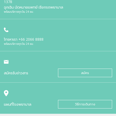
1378
ฉุกเฉิน นัดหมายแพทย์ เรียกรถพยาบาล
พร้อมบริการทุกวัน 24 ชม.
โทรหาเรา
+66 2066 8888
พร้อมบริการทุกวัน 24 ชม.
สมัครรับข่าวสาร
สมัคร
แผนที่โรงพยาบาล
วิธีการเดินทาง