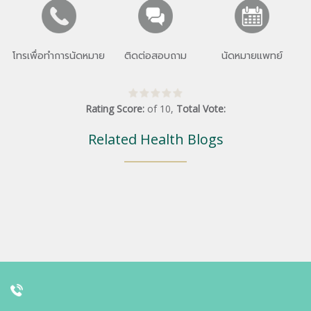
โทรเพื่อทำการนัดหมาย
ติดต่อสอบถาม
นัดหมายแพทย์
Rating Score:
of
10
,
Total Vote:
Related Health Blogs