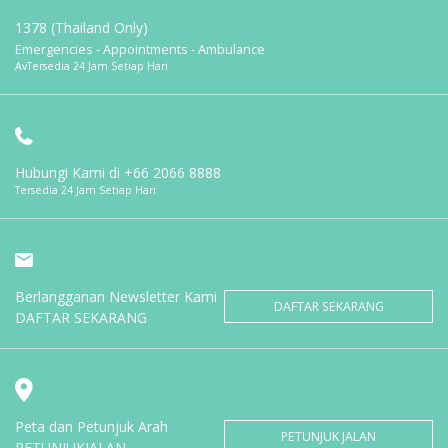
1378 (Thailand Only)
Emergencies - Appointments - Ambulance
AvTersedia 24 Jam Setiap Hari
Hubungi Kami di
+66 2066 8888
Tersedia 24 Jam Setiap Hari
Berlangganan Newsletter Kami
DAFTAR SEKARANG
DAFTAR SEKARANG
Peta dan Petunjuk Arah
PETUNJUK JALAN
PETUNJUKJALAN