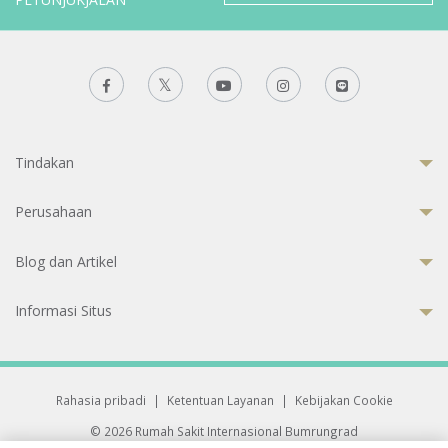
Tindakan
Perusahaan
Blog dan Artikel
Informasi Situs
Rahasia pribadi
|
Ketentuan Layanan
|
Kebijakan Cookie
© 2026 Rumah Sakit Internasional Bumrungrad