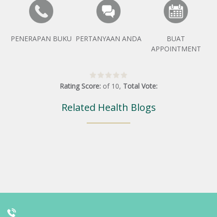
PENERAPAN BUKU
PERTANYAAN ANDA
BUAT
APPOINTMENT
Rating Score:
of
10
,
Total Vote:
Related Health Blogs