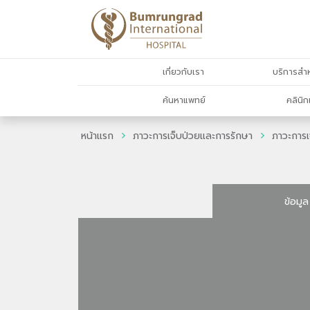
เกี่ยวกับเรา
บริการสำห
ค้นหาแพทย์
คลินิก
หน้าแรก
ภาวะการเจ็บป่วยและการรักษา
ภาวะการเ
ข้อมูล