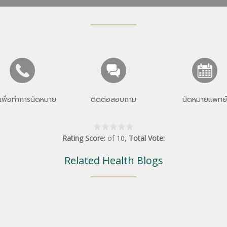
เพื่อทำการนัดหมาย
ติดต่อสอบถาม
นัดหมายแพทย์
Rating Score:
of
10
,
Total Vote:
Related Health Blogs