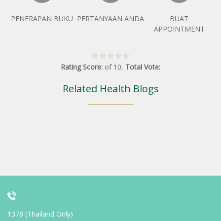
PENERAPAN BUKU
PERTANYAAN ANDA
BUAT
APPOINTMENT
Rating Score:
of
10
,
Total Vote:
Related Health Blogs
1378 (Thailand Only)