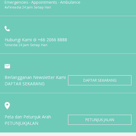
Emergencies - Appointments - Ambulance
AvTersedia 24 Jam Setiap Hari
Hubungi Kami di
+66 2066 8888
Tersedia 24 Jam Setiap Hari
Berlangganan Newsletter Kami
DAFTAR SEKARANG
DAFTAR SEKARANG
Peta dan Petunjuk Arah
PETUNJUK JALAN
PETUNJUKJALAN