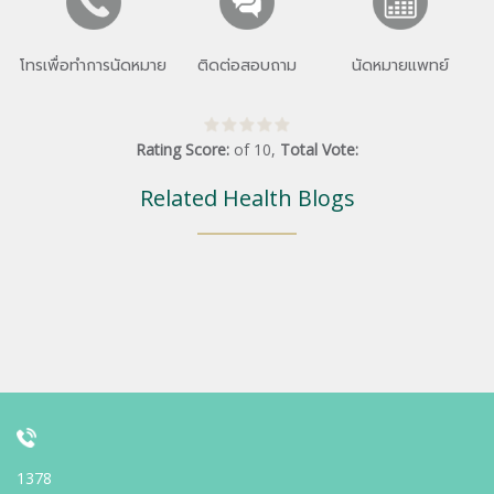
โทรเพื่อทำการนัดหมาย
ติดต่อสอบถาม
นัดหมายแพทย์
Rating Score:
of
10
,
Total Vote:
Related Health Blogs
1378