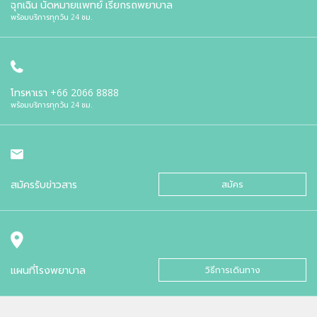
ฉุกเฉิน นัดหมายแพทย์ เรียกรถพยาบาล
พร้อมบริการทุกวัน 24 ชม.
โทรหาเรา
+66 2066 8888
พร้อมบริการทุกวัน 24 ชม.
สมัครรับข่าวสาร
สมัคร
แผนที่โรงพยาบาล
วิธีการเดินทาง