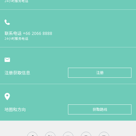
24小时服务电话
联系电话
+66 2066 8888
24小时服务电话
注册获取信息
注册
地图和方向
获取路线