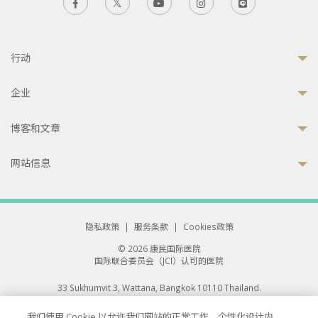
行动
企业
博客和文章
网站信息
隐私政策
|
服务条款
|
Cookies政策
© 2026 康民国际医院
国际联合委员会（JCI）认可的医院
33 Sukhumvit 3, Wattana, Bangkok 10110 Thailand.
All rights reserved.
我们使用 Cookie 以允许我们网站的正常工作、个性化设计内