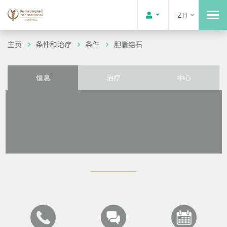
ZH
主页
条件和治疗
条件
胆囊结石
信息
治疗
中心